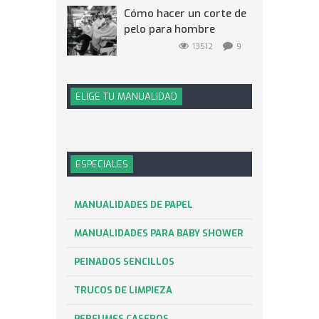
Cómo hacer un corte de
pelo para hombre
13512
9
ELIGE TU MANUALIDAD
ESPECIALES
MANUALIDADES DE PAPEL
MANUALIDADES PARA BABY SHOWER
PEINADOS SENCILLOS
TRUCOS DE LIMPIEZA
PERFUMES CASEROS