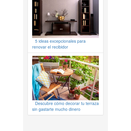
5 ideas excepcionales para
renovar el recibidor
Descubre cómo decorar tu terraza
sin gastarte mucho dinero