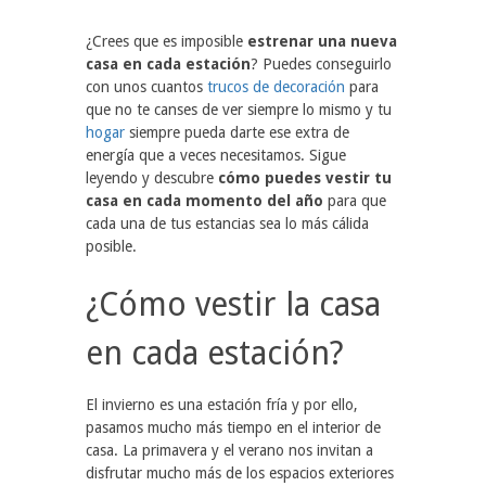
¿Crees que es imposible
estrenar una nueva
casa en cada estación
? Puedes conseguirlo
con unos cuantos
trucos de decoración
para
que no te canses de ver siempre lo mismo y tu
hogar
siempre pueda darte ese extra de
energía que a veces necesitamos. Sigue
leyendo y descubre
cómo puedes vestir tu
casa en cada momento del año
para que
cada una de tus estancias sea lo más cálida
posible.
¿Cómo vestir la casa
en cada estación?
El invierno es una estación fría y por ello,
pasamos mucho más tiempo en el interior de
casa. La primavera y el verano nos invitan a
disfrutar mucho más de los espacios exteriores