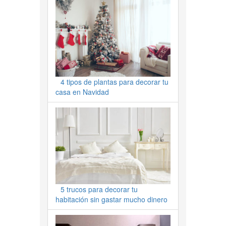
4 tipos de plantas para decorar tu
casa en Navidad
5 trucos para decorar tu
habitación sin gastar mucho dinero