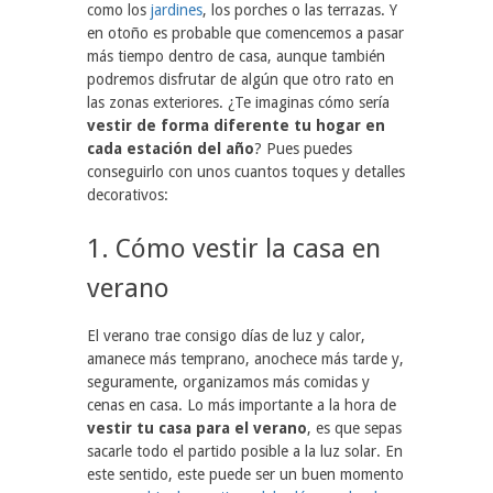
como los
jardines
, los porches o las terrazas. Y
en otoño es probable que comencemos a pasar
más tiempo dentro de casa, aunque también
podremos disfrutar de algún que otro rato en
las zonas exteriores. ¿Te imaginas cómo sería
vestir de forma diferente tu hogar en
cada estación del año
? Pues puedes
conseguirlo con unos cuantos toques y detalles
decorativos:
1. Cómo vestir la casa en
verano
El verano trae consigo días de luz y calor,
amanece más temprano, anochece más tarde y,
seguramente, organizamos más comidas y
cenas en casa. Lo más importante a la hora de
vestir tu casa para el verano
, es que sepas
sacarle todo el partido posible a la luz solar. En
este sentido, este puede ser un buen momento