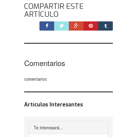
COMPARTIR ESTE
ARTÍCULO
Comentarios
comentarios
Artículos Interesantes
Te interesará...