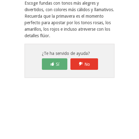
Escoge fundas con tonos más alegres y
divertidos, con colores más cálidos y llamativos.
Recuerda que la primavera es el momento
perfecto para apostar por los tonos rosas, los
amarillos, los rojos e incluso atreverse con los
detalles flúor.
¿Te ha servido de ayuda?
Sí
No