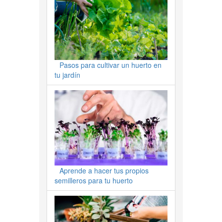
Pasos para cultivar un huerto en
tu jardín
Aprende a hacer tus propios
semilleros para tu huerto