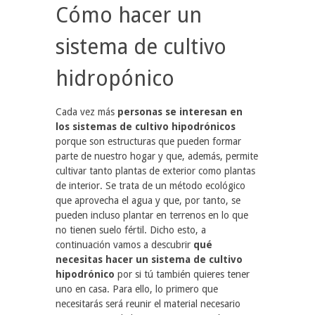
Cómo hacer un
sistema de cultivo
hidropónico
Cada vez más
personas se interesan en
los sistemas de cultivo hipodrónicos
porque son estructuras que pueden formar
parte de nuestro hogar y que, además, permite
cultivar tanto plantas de exterior como plantas
de interior. Se trata de un método ecológico
que aprovecha el agua y que, por tanto, se
pueden incluso plantar en terrenos en lo que
no tienen suelo fértil. Dicho esto, a
continuación vamos a descubrir
qué
necesitas hacer un sistema de cultivo
hipodrónico
por si tú también quieres tener
uno en casa. Para ello, lo primero que
necesitarás será reunir el material necesario