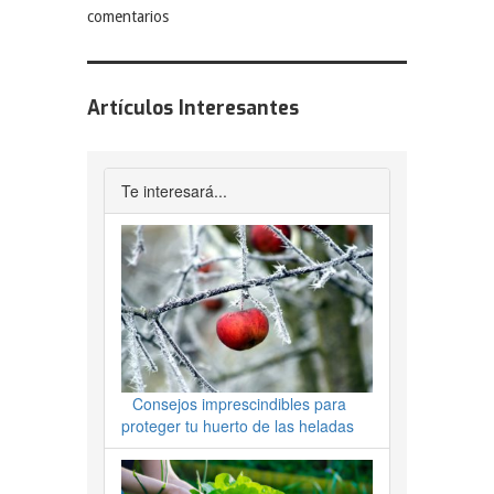
comentarios
Artículos Interesantes
Te interesará...
Consejos imprescindibles para
proteger tu huerto de las heladas