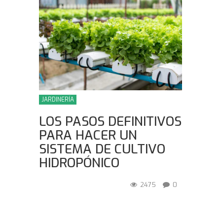
JARDINERÍA
LOS PASOS DEFINITIVOS
PARA HACER UN
SISTEMA DE CULTIVO
HIDROPÓNICO
2475
0