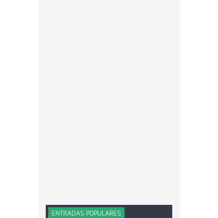
ENTRADAS POPULARES