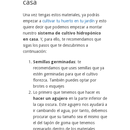
casa
Una vez tengas estos materiales, ya podrás
empezar a
cultivar tu huerto en tu jardín
y esto
quiere decir que podemos empezar a montar
nuestro
sistema de cultivo hidropónico
en casa
. Y, para ello, te recomendamos que
sigas los pasos que te descubrimos a
continuación:
Semillas germinadas
: te
recomendamos que uses semillas que ya
estén germinadas para que el cultivo
florezca. También puedes optar por
brotes o esquejes
Lo primero que tenemos que hacer es
hacer un agujero
en la parte inferior de
la caja oscura. Este agujero nos ayudará a
ir cambiando el agua, por tanto, debemos
procurar que su tamaño sea el mismo que
el del tapón de goma que tenemos
preparado dentro de los materiales