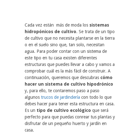
Cada vez están más de moda los
sistemas
hidropónicos de cultivo
. Se trata de un tipo
de cultivo que no necesita plantarse en la tierra
o en el suelo sino que, tan solo, necesitan
agua. Para poder contar con un sistema de
este tipo en tu casa existen diferentes
estructuras que puedes llevar a cabo y vamos a
comprobar cuál es la más fácil de construir. A
continuación, queremos que descubras
cómo
hacer un sistema de cultivo hipodrónico
y, para ello, te contaremos paso a paso
algunos
trucos de jardindería
con todo lo que
debes hacer para tener esta estructura en casa.
Es un
tipo de cultivo ecológico
que será
perfecto para que puedas conrear tus plantas y
disfrutar de un pequeño huerto y jardín en
casa.