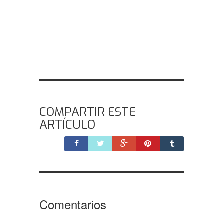
COMPARTIR ESTE
ARTÍCULO
Comentarios