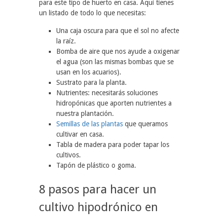
para este tipo de huerto en casa. Aquí tienes
un listado de todo lo que necesitas:
Una caja oscura para que el sol no afecte
la raíz.
Bomba de aire que nos ayude a oxigenar
el agua (son las mismas bombas que se
usan en los acuarios).
Sustrato para la planta.
Nutrientes: necesitarás soluciones
hidropónicas que aporten nutrientes a
nuestra plantación.
Semillas de las plantas
que queramos
cultivar en casa.
Tabla de madera para poder tapar los
cultivos.
Tapón de plástico o goma.
8 pasos para hacer un
cultivo hipodrónico en