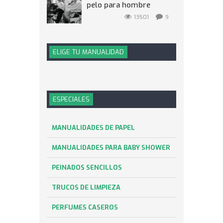
pelo para hombre
13501
9
ELIGE TU MANUALIDAD
ESPECIALES
MANUALIDADES DE PAPEL
MANUALIDADES PARA BABY SHOWER
PEINADOS SENCILLOS
TRUCOS DE LIMPIEZA
PERFUMES CASEROS