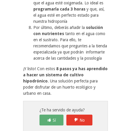
que el agua esté oxigenada. Lo ideal es
programarla cada 3 horas
y que, así,
el agua esté en perfecto estado para
nuestra hidroponía
Por último, deberás añadir la
solución
con nutrientes
tanto en el agua como
en el sustrato. Para ello, te
recomendamos que preguntes a la tienda
especializada ya que podrán informarte
acerca de las cantidades y la posología
¡Y listo! Con estos
8 pasos ya has aprendido
a hacer un sistema de cultivo
hipodrónico
. Una solución perfecta para
poder disfrutar de un huerto ecológico y
urbano en casa.
¿Te ha servido de ayuda?
Sí
No