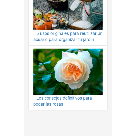
5 usos originales para reutilizar un
acuario para organizar tu jardín
Los consejos definitivos para
podar las rosas