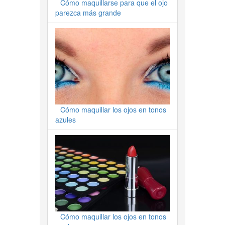
Cómo maquillarse para que el ojo
parezca más grande
Cómo maquillar los ojos en tonos
azules
Cómo maquillar los ojos en tonos