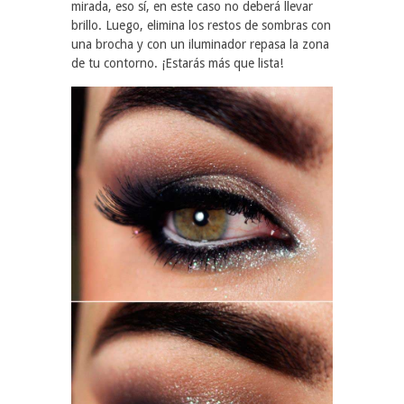
mirada, eso sí, en este caso no deberá llevar
brillo. Luego, elimina los restos de sombras con
una brocha y con un iluminador repasa la zona
de tu contorno. ¡Estarás más que lista!