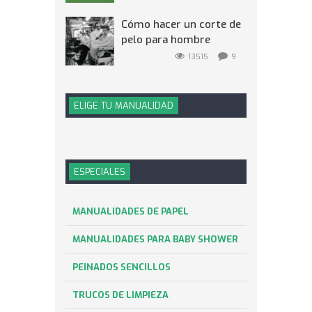
Cómo hacer un corte de
pelo para hombre
13515
9
ELIGE TU MANUALIDAD
ESPECIALES
MANUALIDADES DE PAPEL
MANUALIDADES PARA BABY SHOWER
PEINADOS SENCILLOS
TRUCOS DE LIMPIEZA