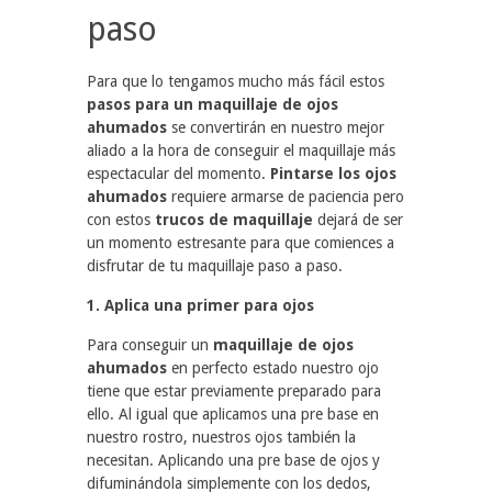
paso
Para que lo tengamos mucho más fácil estos
pasos para un maquillaje de ojos
ahumados
se convertirán en nuestro mejor
aliado a la hora de conseguir el maquillaje más
espectacular del momento.
Pintarse los ojos
ahumados
requiere armarse de paciencia pero
con estos
trucos de maquillaje
dejará de ser
un momento estresante para que comiences a
disfrutar de tu maquillaje paso a paso.
1. Aplica una primer para ojos
Para conseguir un
maquillaje de ojos
ahumados
en perfecto estado nuestro ojo
tiene que estar previamente preparado para
ello. Al igual que aplicamos una pre base en
nuestro rostro, nuestros ojos también la
necesitan. Aplicando una pre base de ojos y
difuminándola simplemente con los dedos,