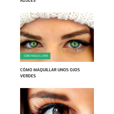
AZULES
CÓMO MAQUILLARSE
CÓMO MAQUILLAR UNOS OJOS
VERDES