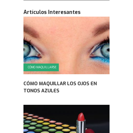
Artículos Interesantes
CÓMO MAQUILLARSE
CÓMO MAQUILLAR LOS OJOS EN
TONOS AZULES