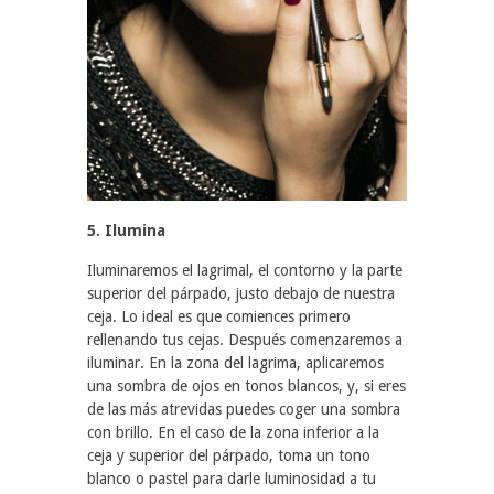
5. Ilumina
Iluminaremos el lagrimal, el contorno y la parte
superior del párpado, justo debajo de nuestra
ceja. Lo ideal es que comiences primero
rellenando tus cejas. Después comenzaremos a
iluminar. En la zona del lagrima, aplicaremos
una sombra de ojos en tonos blancos, y, si eres
de las más atrevidas puedes coger una sombra
con brillo. En el caso de la zona inferior a la
ceja y superior del párpado, toma un tono
blanco o pastel para darle luminosidad a tu