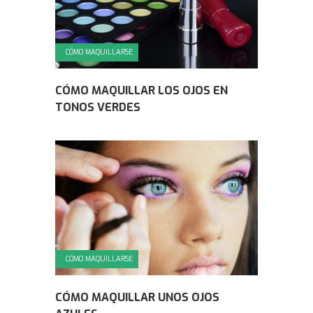
CÓMO MAQUILLARSE
CÓMO MAQUILLAR LOS OJOS EN
TONOS VERDES
CÓMO MAQUILLARSE
CÓMO MAQUILLAR UNOS OJOS