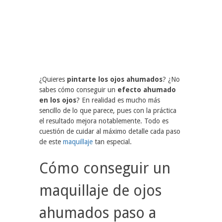
¿Quieres
pintarte los ojos ahumados
? ¿No
sabes cómo conseguir un
efecto ahumado
en los ojos
? En realidad es mucho más
sencillo de lo que parece, pues con la práctica
el resultado mejora notablemente. Todo es
cuestión de cuidar al máximo detalle cada paso
de este
maquillaje
tan especial.
Cómo conseguir un
maquillaje de ojos
ahumados paso a