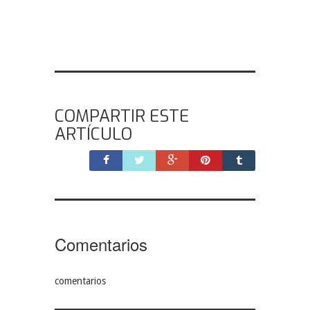
COMPARTIR ESTE
ARTÍCULO
Comentarios
comentarios