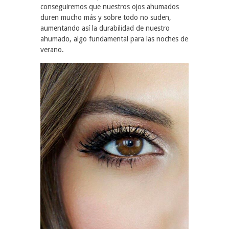
conseguiremos que nuestros ojos ahumados
duren mucho más y sobre todo no suden,
aumentando así la durabilidad de nuestro
ahumado, algo fundamental para las noches de
verano.