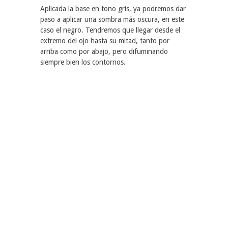
Aplicada la base en tono gris, ya podremos dar
paso a aplicar una sombra más oscura, en este
caso el negro. Tendremos que llegar desde el
extremo del ojo hasta su mitad, tanto por
arriba como por abajo, pero difuminando
siempre bien los contornos.