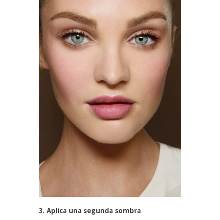
3. Aplica una segunda sombra