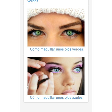
verdes
Cómo maquillar unos ojos verdes
Cómo maquillar unos ojos azules