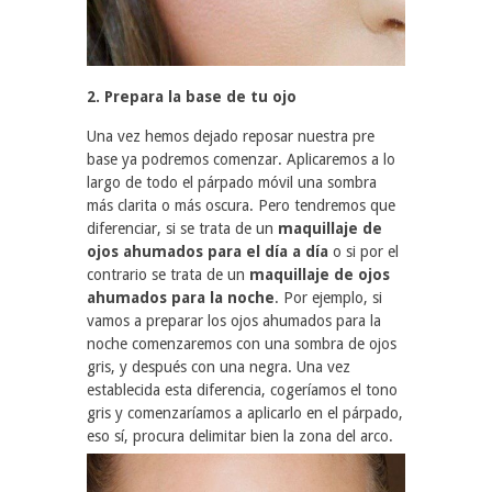
2. Prepara la base de tu ojo
Una vez hemos dejado reposar nuestra pre
base ya podremos comenzar. Aplicaremos a lo
largo de todo el párpado móvil una sombra
más clarita o más oscura. Pero tendremos que
diferenciar, si se trata de un
maquillaje de
ojos ahumados para el día a día
o si por el
contrario se trata de un
maquillaje de ojos
ahumados para la noche
. Por ejemplo, si
vamos a preparar los ojos ahumados para la
noche comenzaremos con una sombra de ojos
gris, y después con una negra. Una vez
establecida esta diferencia, cogeríamos el tono
gris y comenzaríamos a aplicarlo en el párpado,
eso sí, procura delimitar bien la zona del arco.