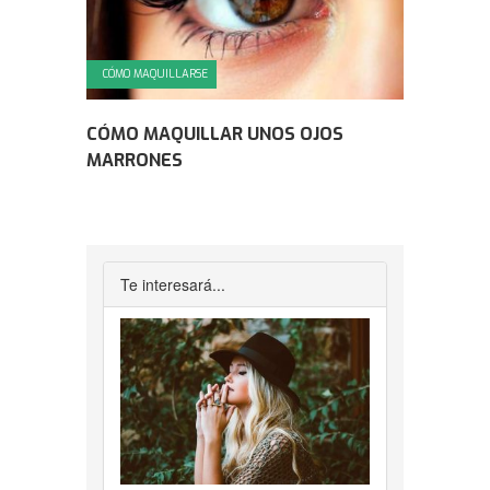
CÓMO MAQUILLARSE
CÓMO MAQUILLAR UNOS OJOS
MARRONES
Te interesará...