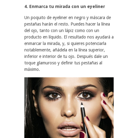
4. Enmarca tu mirada con un eyeliner
Un poquito de eyeliner en negro y máscara de
pestañas harán el resto. Puedes hacer la línea
del ojo, tanto con un lápiz como con un
producto en líquido. El resultado nos ayudará a
enmarcar la mirada, y, si quieres potenciarla
notablemente, añádela en la línea superior,
inferior e interior de tu ojo. Después dale un
toque glamuroso y definir tus pestañas al
máximo.