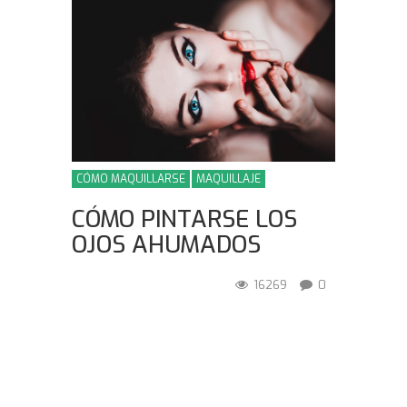
CÓMO MAQUILLARSE
MAQUILLAJE
CÓMO PINTARSE LOS
OJOS AHUMADOS
16269
0