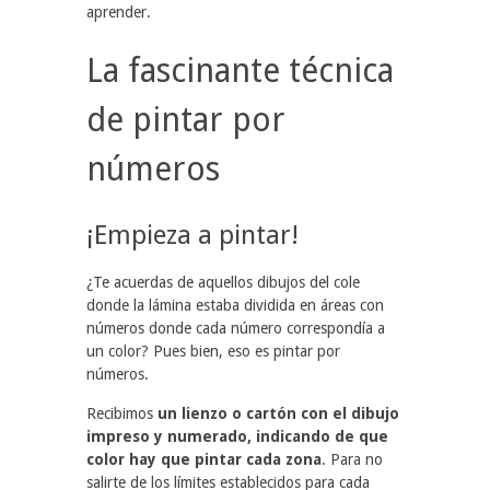
aprender.
La fascinante técnica
de pintar por
números
¡Empieza a pintar!
¿Te acuerdas de aquellos dibujos del cole
donde la lámina estaba dividida en áreas con
números donde cada número correspondía a
un color? Pues bien, eso es pintar por
números.
Recibimos
un lienzo o cartón con el dibujo
impreso y numerado, indicando de que
color hay que pintar cada zona
. Para no
salirte de los límites establecidos para cada