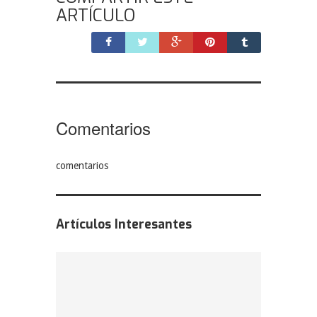
ARTÍCULO
Comentarios
comentarios
Artículos Interesantes