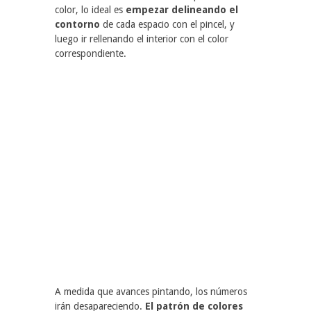
color, lo ideal es
empezar delineando el
contorno
de cada espacio con el pincel, y
luego ir rellenando el interior con el color
correspondiente.
A medida que avances pintando, los números
irán desapareciendo.
El patrón de colores