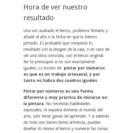
Hora de ver nuestro
resultado
Una vez acabado el lienzo, podemos firmarlo y
añadir el año o la fecha en que lo hemos
pintado. Es probable que compares tu
resultado con la imagen de la caja, o en caso de
ser una obra conocida, con el lienzo original.
No te preocupes si no son exactamente
iguales. Lo bonito de
pintar por números
es que es un trabajo artesanal, y por
tanto no habrá dos cuadros iguales
.
Pintar por números es una forma
diferente y muy práctica de iniciarse en
la pintura.
No necesitas habilidades
especiales, ni siquiera dominar el mundo del
arte, solo tener ganas de aprender. Y si además
de todo eso tienes dotes artísticas, puedes
diseñar tú mismo el lienzo y numerar las zonas.