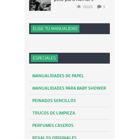
13505
9
ELIGE TU MANUALIDAD
ESPECIALES
MANUALIDADES DE PAPEL
MANUALIDADES PARA BABY SHOWER
PEINADOS SENCILLOS
TRUCOS DE LIMPIEZA
PERFUMES CASEROS
REGALOS ORIGINALES