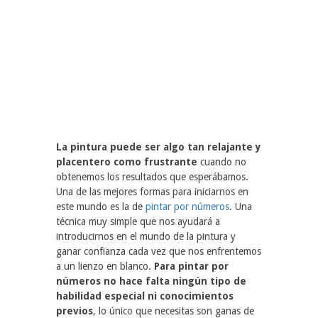
La pintura puede ser algo tan relajante y
placentero como frustrante
cuando no
obtenemos los resultados que esperábamos.
Una de las mejores formas para iniciarnos en
este mundo es la de
pintar por números
. Una
técnica muy simple que nos ayudará a
introducirnos en el mundo de la pintura y
ganar confianza cada vez que nos enfrentemos
a un lienzo en blanco.
Para pintar por
números no hace falta ningún tipo de
habilidad especial ni conocimientos
previos
, lo único que necesitas son ganas de