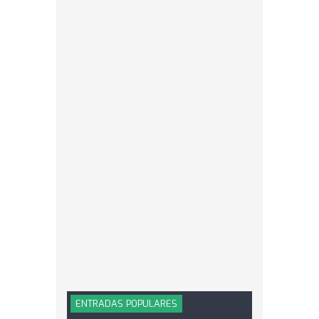
ENTRADAS POPULARES