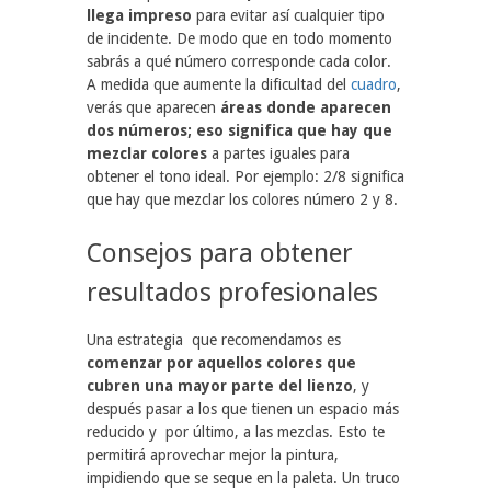
llega impreso
para evitar así cualquier tipo
de incidente. De modo que en todo momento
sabrás a qué número corresponde cada color.
A medida que aumente la dificultad del
cuadro
,
verás que aparecen
áreas donde aparecen
dos números; eso significa que hay que
mezclar colores
a partes iguales para
obtener el tono ideal. Por ejemplo: 2/8 significa
que hay que mezclar los colores número 2 y 8.
Consejos para obtener
resultados profesionales
Una estrategia que recomendamos es
comenzar por aquellos colores que
cubren una mayor parte del lienzo
, y
después pasar a los que tienen un espacio más
reducido y por último, a las mezclas. Esto te
permitirá aprovechar mejor la pintura,
impidiendo que se seque en la paleta. Un truco