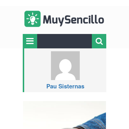
Pau Sisternas